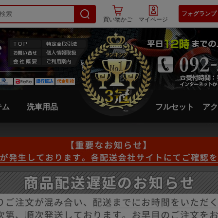
フォグランプ
買い物かご
マイページ