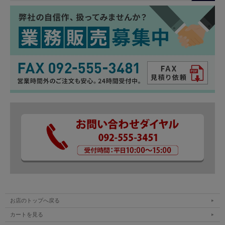
お店のトップへ戻る
カートを見る