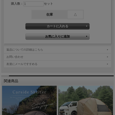
購入数：
セット
在庫
△
返品についての詳細はこちら
お問い合わせ
友達にメールですすめる
関連商品