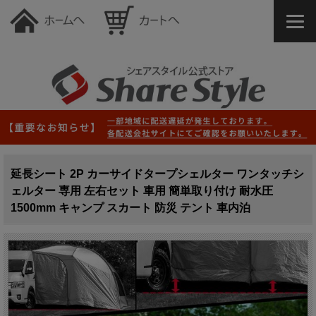
延長シート 2P カーサイドタープシェルター ワンタッチシ
ェルター 専用 左右セット 車用 簡単取り付け 耐水圧
1500mm キャンプ スカート 防災 テント 車内泊