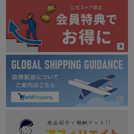
＼こちらの商品は下記商品の専用商品となります