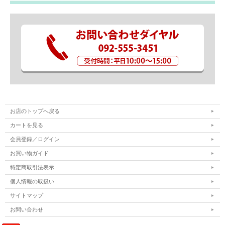
お店のトップへ戻る
カートを見る
会員登録／ログイン
お買い物ガイド
特定商取引法表示
個人情報の取扱い
サイトマップ
お問い合わせ