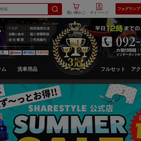
フォグランプ
買い物かご
マイページ