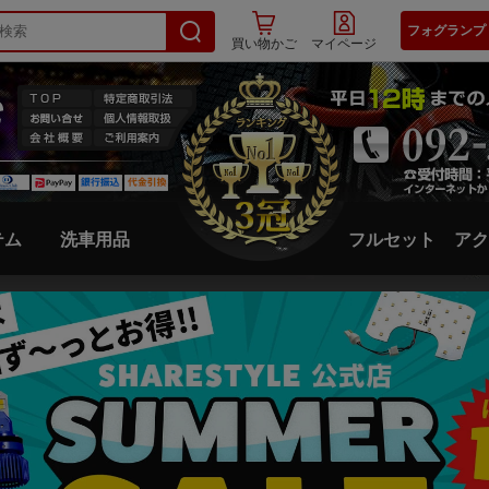
フォグランプ
買い物かご
マイページ