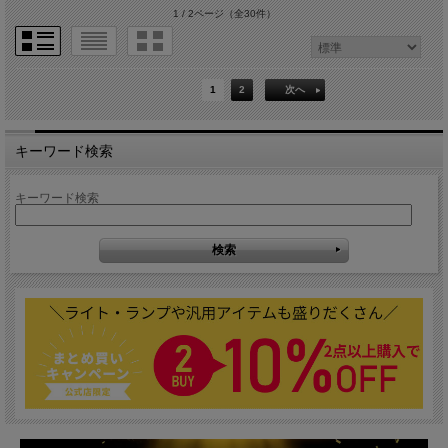
1 / 2ページ
（全30件）
1
2
次へ
キーワード検索
キーワード検索