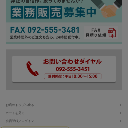
お店のトップへ戻る
カートを見る
会員登録／ログイン