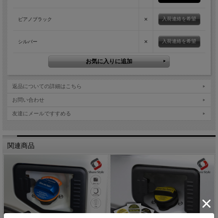
×
入荷連絡を希望
ピアノブラック
×
入荷連絡を希望
シルバー
返品についての詳細はこちら
お問い合わせ
友達にメールですすめる
関連商品