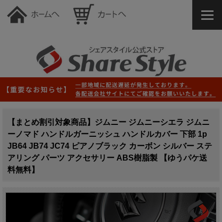
【まとめ割引対象商品】ジムニー ジムニーシエラ ジムニ
ーノマド ハンドルガーニッシュ ハンドルカバー 下部 1p
JB64 JB74 JC74 ピアノブラック カーボン シルバー ステ
アリング パーツ アクセサリー ABS樹脂製 【ゆうパケ送
料無料】