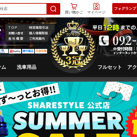
フォグランプ
買い物かご
マイページ