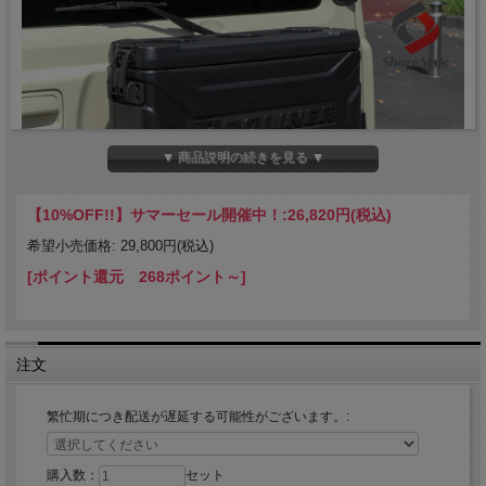
▼ 商品説明の続きを見る ▼
【10%OFF!!】サマーセール開催中！:
26,820円(税込)
希望小売価格: 29,800円(税込)
[ポイント還元 268ポイント～]
注文
繁忙期につき配送が遅延する可能性がございます。:
購入数：
セット