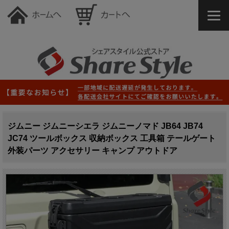
ジムニー ジムニーシエラ ジムニーノマド JB64 JB74
JC74 ツールボックス 収納ボックス 工具箱 テールゲート
外装パーツ アクセサリー キャンプ アウトドア