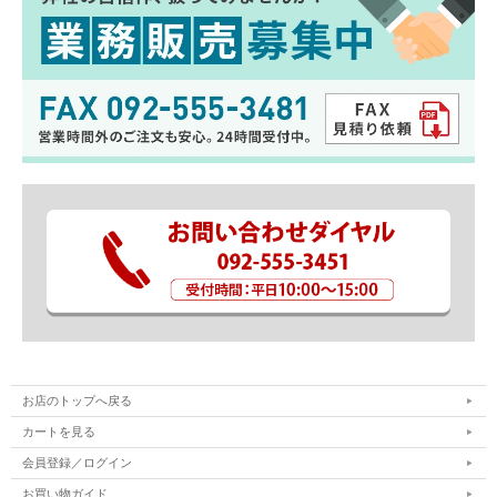
お店のトップへ戻る
カートを見る
会員登録／ログイン
お買い物ガイド