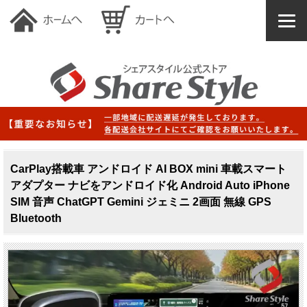
CarPlay搭載車 アンドロイド AI BOX mini 車載スマート
アダプター ナビをアンドロイド化 Android Auto iPhone
SIM 音声 ChatGPT Gemini ジェミニ 2画面 無線 GPS
Bluetooth