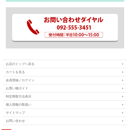
お店のトップへ戻る
カートを見る
会員登録／ログイン
お買い物ガイド
特定商取引法表示
個人情報の取扱い
サイトマップ
お問い合わせ