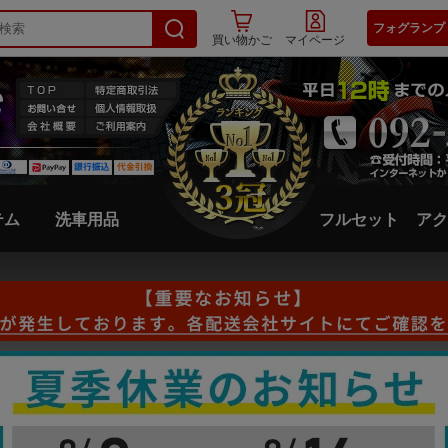
フォグランプ
買い物かご
マイページ