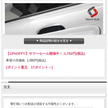
▼ 商品説明の続きを見る ▼
【10%OFF!!】サマーセール開催中！:
1,782円(税込)
希望小売価格: 1,980円(税込)
[ポイント還元 17ポイント～]
注文
繁忙期につき配送が遅延する可能性がございます。: