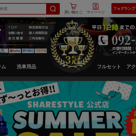
フォグランプ
買い物かご
マイページ