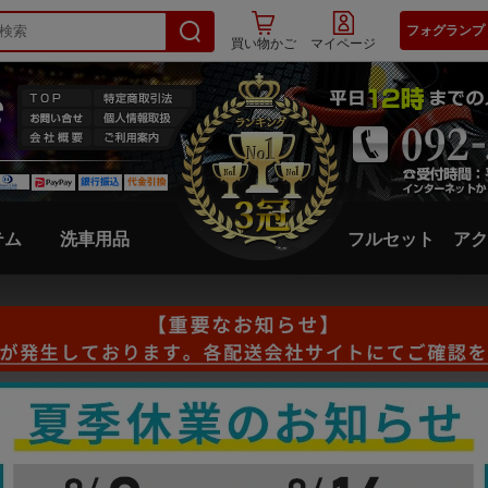
フォグランプ
買い物かご
マイページ