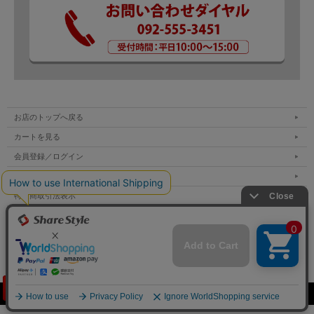
お店のトップへ戻る
カートを見る
会員登録／ログイン
お買い物ガイド
特定商取引法表示
個人情報の取扱い
サイトマップ
お問い合わせ
Copyright (C) All Rights Reserved.