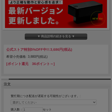
▼ 商品説明の続きを見る ▼
公式ストア特別5%OFF中!!:
3,686円(税込)
希望小売価格: 3,880円(税込)
[ポイント還元 36ポイント～]
注文
繁忙期につき配送が遅延する可能性がございます。:
購入数：
セット