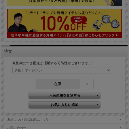
注文
繁忙期につき配送が遅延する可能性がございます。:
在庫
×
返品についての詳細はこちら
お問い合わせ