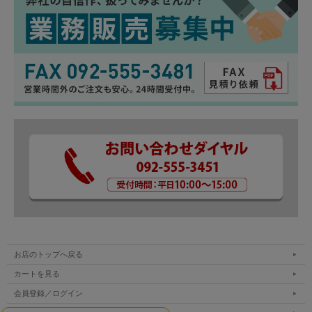
お店のトップへ戻る
カートを見る
会員登録／ログイン