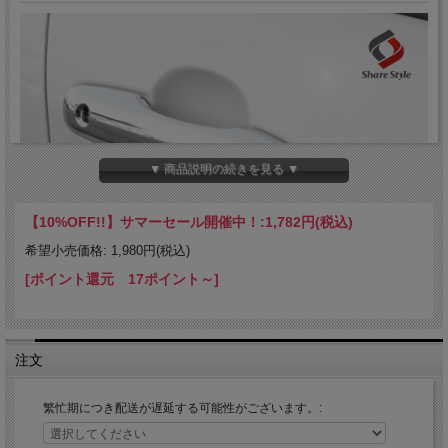
▼ 商品説明の続きを見る ▼
【10%OFF!!】サマーセール開催中！:
1,782円(税込)
希望小売価格: 1,980円(税込)
[ポイント還元 17ポイント～]
注文
繁忙期につき配送が遅延する可能性がございます。: