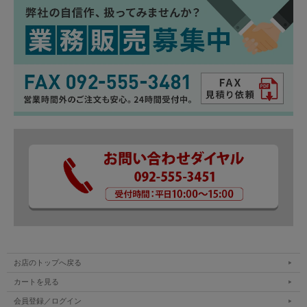
お店のトップへ戻る
カートを見る
会員登録／ログイン