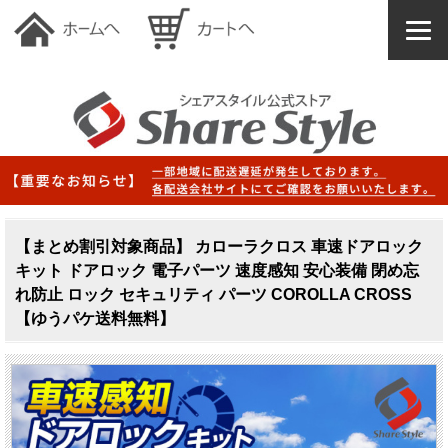
【まとめ割引対象商品】 カローラクロス 車速ドアロック
キット ドアロック 電子パーツ 速度感知 安心装備 閉め忘
れ防止 ロック セキュリティ パーツ COROLLA CROSS
【ゆうパケ送料無料】