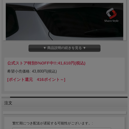
▼ 商品説明の続きを見る ▼
公式ストア特別5%OFF中!!:
41,610円(税込)
希望小売価格: 43,800円(税込)
[ポイント還元 416ポイント～]
注文
繁忙期につき配送が遅延する可能性がございます。: