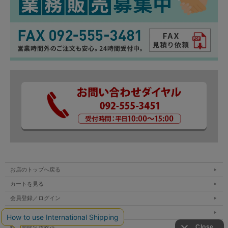
お店のトップへ戻る
カートを見る
会員登録／ログイン
お買い物ガイド
特定商取引法表示