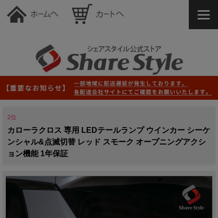
2位
カローラクロス 専用 LEDテールランプ ウインカー シーケ
ンシャル&点滅切替 レッド スモーク オープニングアクシ
ョン機能 1年保証