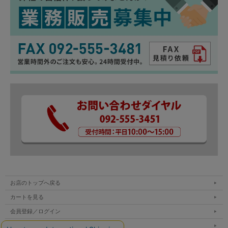
お店のトップへ戻る
カートを見る
会員登録／ログイン
お買い物ガイド