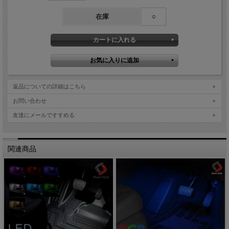
在庫
○
返品についての詳細はこちら
お問い合わせ
友達にメールですすめる
関連商品