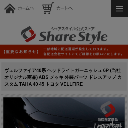
ヴェルファイア40系 ヘッドライトガーニッシュ 6P (当社
オリジナル商品) ABS メッキ 外装パーツ ドレスアップ カ
スタム TAHA 40 45 トヨタ VELLFIRE