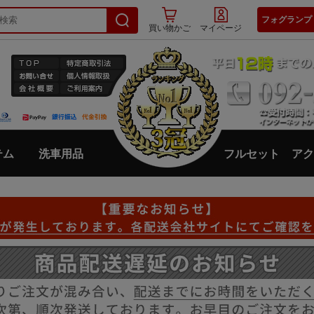
フォグランプ
買い物かご
マイページ