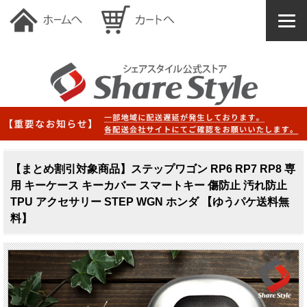
【まとめ割引対象商品】ステップワゴン RP6 RP7 RP8 専
用 キーケース キーカバー スマートキー 傷防止 汚れ防止
TPU アクセサリー STEP WGN ホンダ 【ゆうパケ送料無
料】