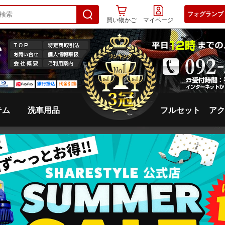
フォグランプ
買い物かご
マイページ