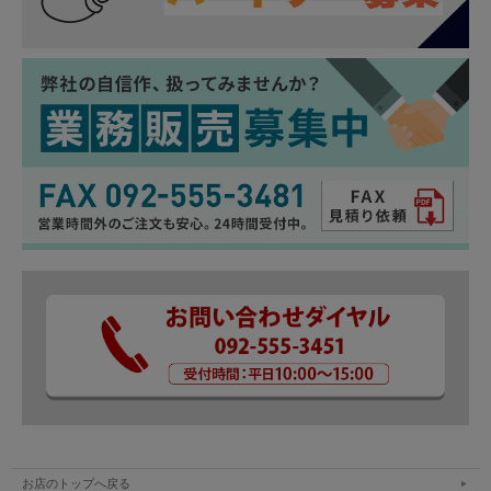
お店のトップへ戻る