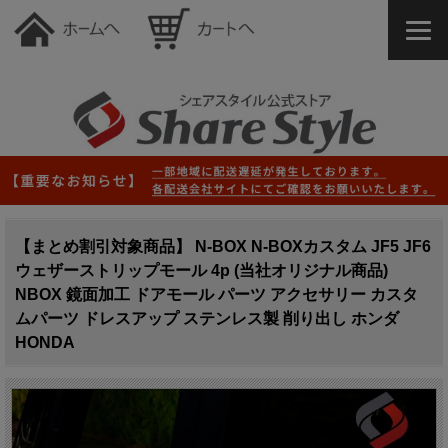
【まとめ割引対象商品】 N-BOX N-BOXカスタム JF5 JF6
ウェザーストリップモール 4p (当社オリジナル商品)
NBOX 鏡面加工 ドアモール パーツ アクセサリー カスタ
ムパーツ ドレスアップ ステンレス製 削り出し ホンダ
HONDA