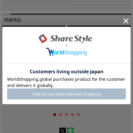
関連商品
【まとめ割引対象商品】N-BOXカスタム...
【まとめ割引対象商品】N-BOXカスタム...
公式ストア特別5%OFF中!!:3,496円(税込)
公式ストア特別5%OFF中!!:1,881円(税込)