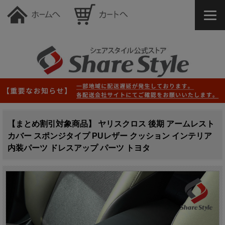
【まとめ割引対象商品】 ヤリスクロス 後期 アームレスト
カバー スポンジタイプ PUレザー クッション インテリア
内装パーツ ドレスアップ パーツ トヨタ