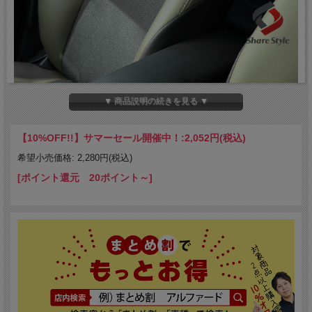
▼ 商品説明の続きを見る ▼
【10%OFF!!】サマーセール開催中！:
2,052円(税込)
希望小売価格: 2,280円(税込)
[ポイント還元 20ポイント～]