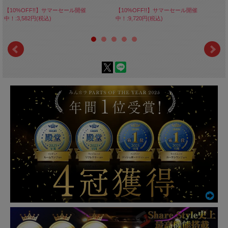
【10%OFF!!】サマーセール開催
【10%OFF!!】サマーセール開催
中！:3,582円(税込)
中！:9,720円(税込)