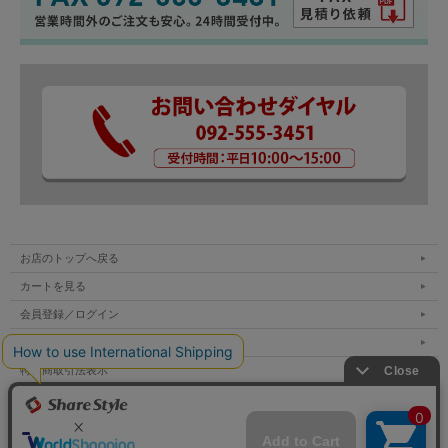
お店のトップへ戻る
カートを見る
会員登録／ログイン
お買い物ガイド
特定商取引法表示
個人情報の取扱い
サイトマップ