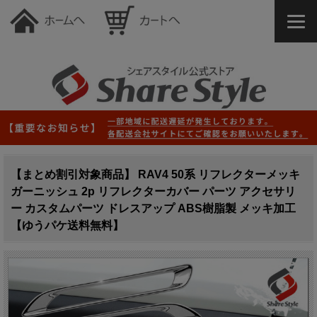
【まとめ割引対象商品】 RAV4 50系 リフレクターメッキ
ガーニッシュ 2p リフレクターカバー パーツ アクセサリ
ー カスタムパーツ ドレスアップ ABS樹脂製 メッキ加工
【ゆうパケ送料無料】