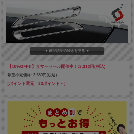
▼ 商品説明の続きを見る ▼
【10%OFF!!】サマーセール開催中！:
3,312円(税込)
希望小売価格: 3,680円(税込)
[ポイント還元 33ポイント～]