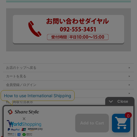
お店のトップへ戻る
カートを見る
会員登録／ログイン
お買い物ガイド
特定商取引法表示
個人情報の取扱い
サイトマップ
お問い合わせ