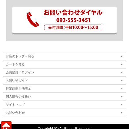
お店のトップへ戻る
カートを見る
会員登録／ログイン
お買い物ガイド
特定商取引法表示
個人情報の取扱い
サイトマップ
お問い合わせ
Copyright (C) All Rights Reserved.