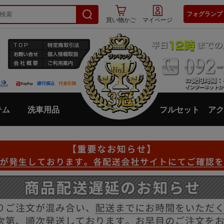
フォグランプ
買い物かご
マイページ