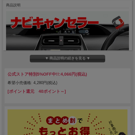
商品説明
▼ 商品説明の続きを見る ▼
公式ストア特別5%OFF中!!:
4,066円(税込)
希望小売価格: 4,280円(税込)
[ポイント還元 40ポイント～]