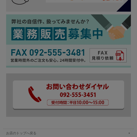
お店のトップへ戻る