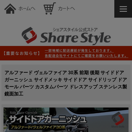
アルファード ヴェルファイア 30系 前期 後期 サイドドア
ガーニッシュ サイドメッキ サイドドア サイドリップ ドア
モール パーツ カスタムパーツ ドレスアップ ステンレス製
鏡面加工