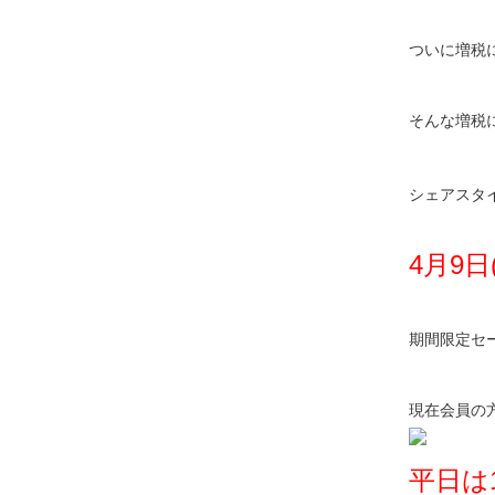
ついに増税
そんな増税
シェアスタ
4月9日
期間限定セ
現在会員の
平日は