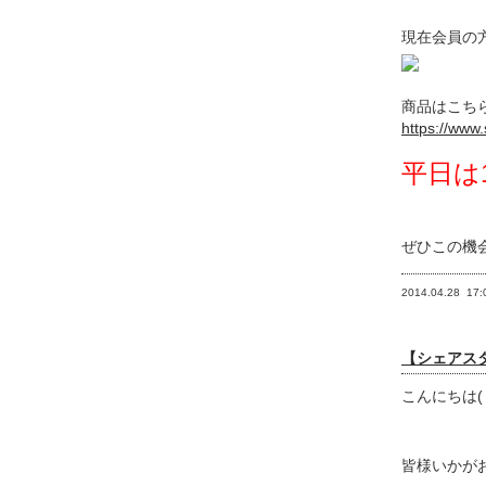
現在会員の
商品はこち
https://www.
平日は
ぜひこの機
2014.04.28
17:
【シェアスタ
こんにちは(
皆様いかが