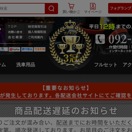
フォグランプ
買い物かご
マイページ