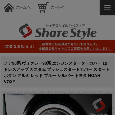
ノア90系 ヴォクシー90系 エンジンスターターカバー 1p
ドレスアップ カスタム プッシュスタートカバー スタート
ボタン アルミ レッド ブルー シルバー トヨタ NOAH
VOXY