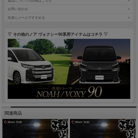
返品についての詳細はこちら
お問い合わせ
友達にメールですすめる
▽ その他のノア ヴォクシー90系用アイテムはコチラ ▽
関連商品