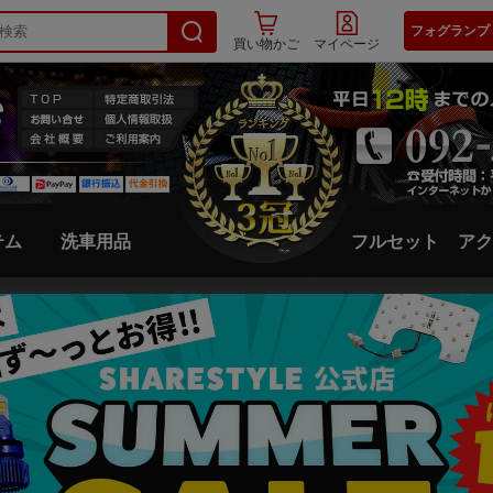
フォグランプ
買い物かご
マイページ