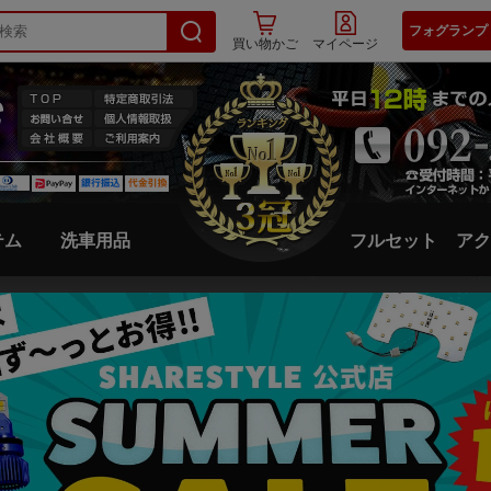
フォグランプ
買い物かご
マイページ