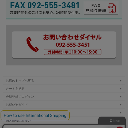
お店のトップへ戻る
カートを見る
会員登録／ログイン
お買い物ガイド
特定商取引法表示
個人情報の取扱い