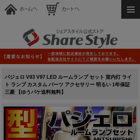
パジェロ V93 V97 LED ルームランプ セット 室内灯 ライ
ト ランプ カスタム パーツ アクセサリー 明るい 1年保証
三菱 【ゆうパケ送料無料】