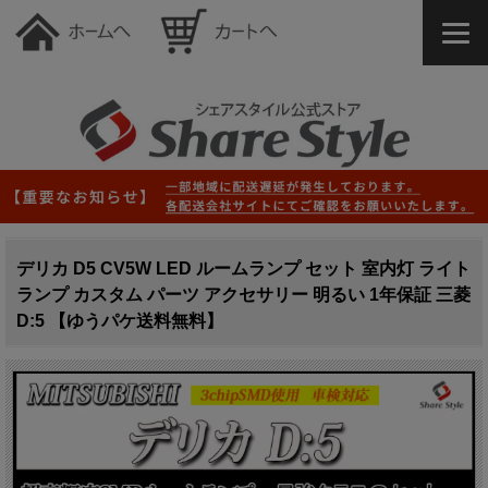
デリカ D5 CV5W LED ルームランプ セット 室内灯 ライト
ランプ カスタム パーツ アクセサリー 明るい 1年保証 三菱
D:5 【ゆうパケ送料無料】