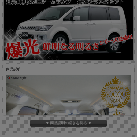
商品説明
▼ 商品説明の続きを見る ▼