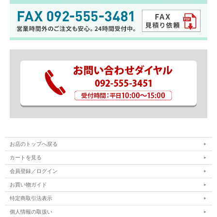
お店のトップへ戻る
カートを見る
会員登録／ログイン
お買い物ガイド
特定商取引法表示
個人情報の取扱い