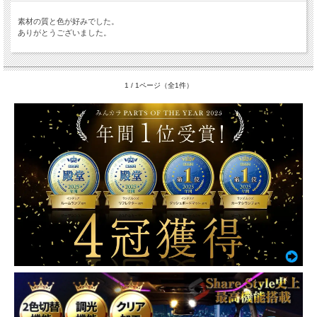
素材の質と色が好みでした。
ありがとうございました。
1 / 1ページ（全1件）