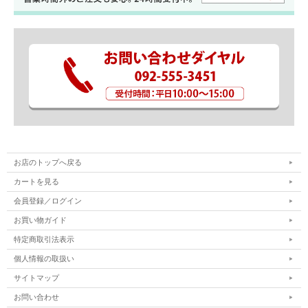
お店のトップへ戻る
カートを見る
会員登録／ログイン
お買い物ガイド
特定商取引法表示
個人情報の取扱い
サイトマップ
お問い合わせ