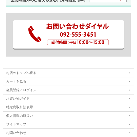
お店のトップへ戻る
カートを見る
会員登録／ログイン
お買い物ガイド
特定商取引法表示
個人情報の取扱い
サイトマップ
お問い合わせ