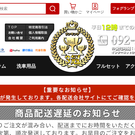
フォグランプ
買い物かご
マイページ