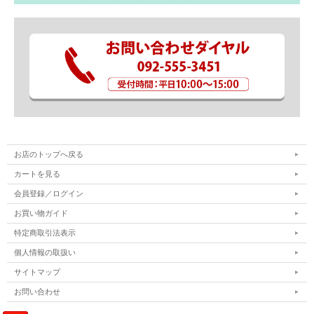
お店のトップへ戻る
カートを見る
会員登録／ログイン
お買い物ガイド
特定商取引法表示
個人情報の取扱い
サイトマップ
お問い合わせ