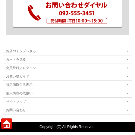
お店のトップへ戻る
カートを見る
会員登録／ログイン
お買い物ガイド
特定商取引法表示
個人情報の取扱い
サイトマップ
お問い合わせ
Copyright (C) All Rights Reserved.