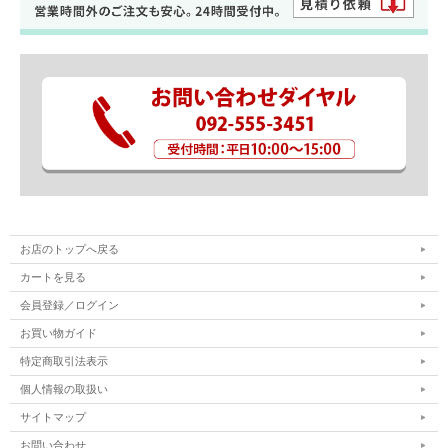
お店のトップへ戻る
カートを見る
会員登録／ログイン
お買い物ガイド
特定商取引法表示
個人情報の取扱い
サイトマップ
お問い合わせ