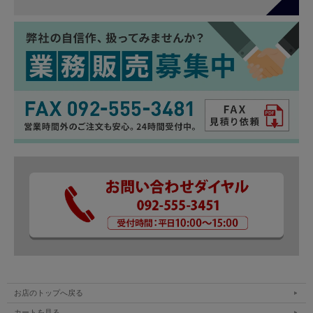
お店のトップへ戻る
カートを見る